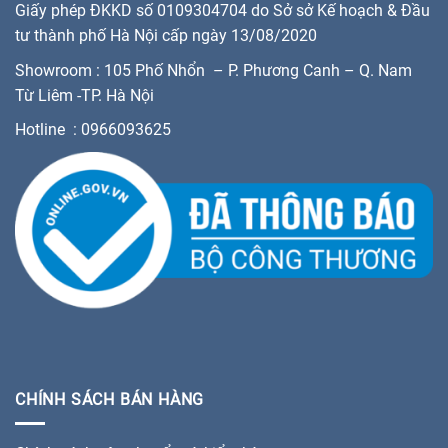
Giấy phép ĐKKD số 0109304704 do Sở sở Kế hoạch & Đầu
tư thành phố Hà Nội cấp ngày 13/08/2020
Showroom : 105 Phố Nhổn – P. Phương Canh – Q. Nam
Từ Liêm -TP. Hà Nội
Hotline : 0966093625
CHÍNH SÁCH BÁN HÀNG