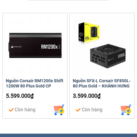
Nguồn Corsair RM1200x Shift
Nguồn SFX-L Corsair SF850L-
1200W 80 Plus Gold CP
80 Plus Gold – KHÁNH HƯNG
5.599.000
₫
3.599.000
₫
Còn hàng
Còn hàng